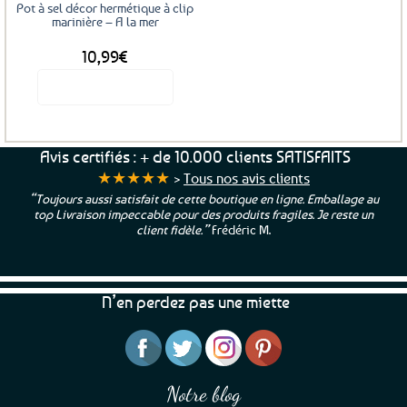
Pot à sel décor hermétique à clip
marinière – A la mer
10,99
€
Voir le produit
Avis certifiés : + de 10.000 clients SATISFAITS
★★★★★
>
Tous nos avis clients
“Toujours aussi satisfait de cette boutique en ligne. Emballage au
top Livraison impeccable pour des produits fragiles. Je reste un
client fidèle.”
Frédéric M.
N’en perdez pas une miette
Notre blog