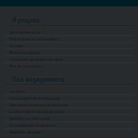
A propos
Qui sommes-nous ?
Nos artisans et producteurs
Cookies
Mentions légales
Conditions générales de vente
Avis de nos clients
Nos engagements
Livraison
Colis soignés et écologiques
Fabrication bretonne et française
Confidentialité de vos données
Satisfait ou remboursé
Formulaire de rétractation
Paiement sécurisé