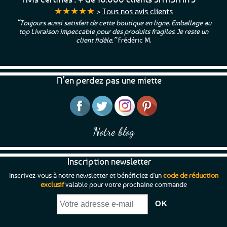
★★★★★
>
Tous nos avis clients
“Toujours aussi satisfait de cette boutique en ligne. Emballage au
top Livraison impeccable pour des produits fragiles. Je reste un
client fidèle.”
Frédéric M.
N’en perdez pas une miette
Notre blog
Inscription newsletter
Inscrivez-vous à notre newsletter et bénéficiez d'un
code de réduction
exclusif
valable pour votre prochaine commande