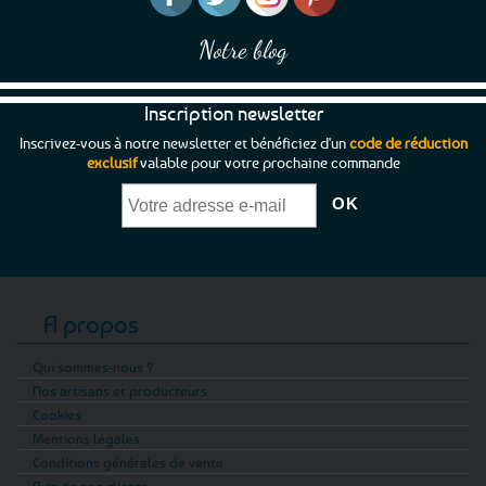
Notre blog
Inscription newsletter
Inscrivez-vous à notre newsletter et bénéficiez d'un
code de réduction
exclusif
valable pour votre prochaine commande
A propos
Qui sommes-nous ?
Nos artisans et producteurs
Cookies
Mentions légales
Conditions générales de vente