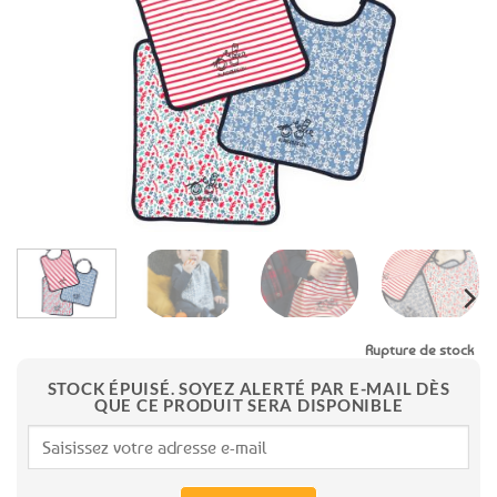
aux
favoris
Rupture de stock
STOCK ÉPUISÉ. SOYEZ ALERTÉ PAR E-MAIL DÈS
QUE CE PRODUIT SERA DISPONIBLE