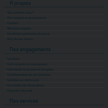
A propos
Qui sommes-nous ?
Nos artisans et producteurs
Cookies
Mentions légales
Conditions générales de vente
Avis de nos clients
Nos engagements
Livraison
Colis soignés et écologiques
Fabrication bretonne et française
Confidentialité de vos données
Satisfait ou remboursé
Formulaire de rétractation
Paiement sécurisé
Nos services