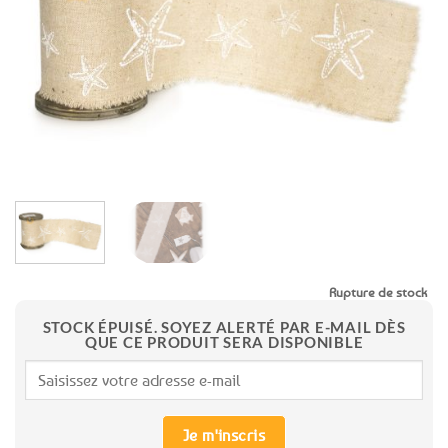
favoris
Rupture de stock
STOCK ÉPUISÉ. SOYEZ ALERTÉ PAR E-MAIL DÈS
QUE CE PRODUIT SERA DISPONIBLE
Je m'inscris