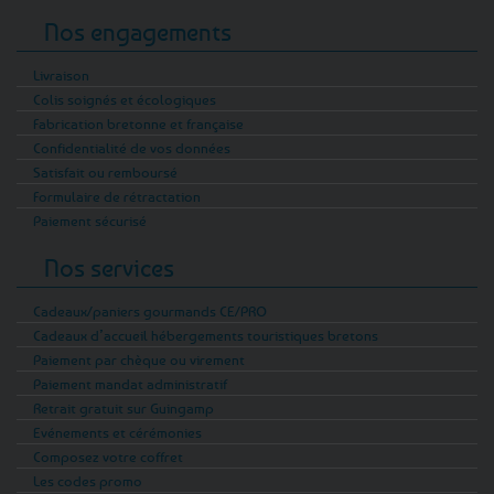
Nos engagements
Livraison
Colis soignés et écologiques
Fabrication bretonne et française
Confidentialité de vos données
Satisfait ou remboursé
Formulaire de rétractation
Paiement sécurisé
Nos services
Cadeaux/paniers gourmands CE/PRO
Cadeaux d’accueil hébergements touristiques bretons
Paiement par chèque ou virement
Paiement mandat administratif
Retrait gratuit sur Guingamp
Evénements et cérémonies
Composez votre coffret
Les codes promo