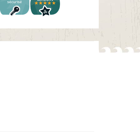
sécurisé
★★★★★