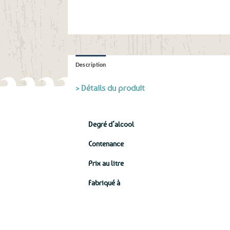
Description
> Détails du produit
Degré d’alcool
Contenance
Prix au litre
Fabriqué à