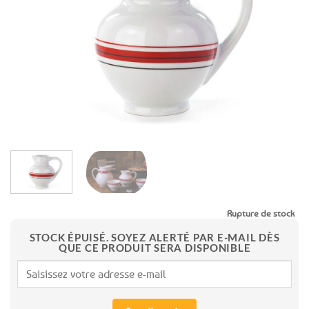
aux
favoris
Rupture de stock
STOCK ÉPUISÉ. SOYEZ ALERTÉ PAR E-MAIL DÈS
QUE CE PRODUIT SERA DISPONIBLE