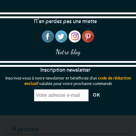
N’en perdez pas une miette
Notre blog
Inscription newsletter
Inscrivez-vous à notre newsletter et bénéficiez d'un
code de réduction
exclusif
valable pour votre prochaine commande
A propos