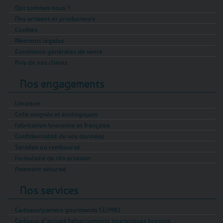
Qui sommes-nous ?
Nos artisans et producteurs
Cookies
Mentions légales
Conditions générales de vente
Avis de nos clients
Nos engagements
Livraison
Colis soignés et écologiques
Fabrication bretonne et française
Confidentialité de vos données
Satisfait ou remboursé
Formulaire de rétractation
Paiement sécurisé
Nos services
Cadeaux/paniers gourmands CE/PRO
Cadeaux d’accueil hébergements touristiques bretons