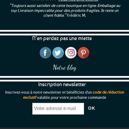
“Toujours aussi satisfait de cette boutique en ligne. Emballage au
top Livraison impeccable pour des produits fragiles. Je reste un
client fidèle.”
Frédéric M.
N’en perdez pas une miette
Notre blog
Inscription newsletter
Inscrivez-vous à notre newsletter et bénéficiez d'un
code de réduction
exclusif
valable pour votre prochaine commande