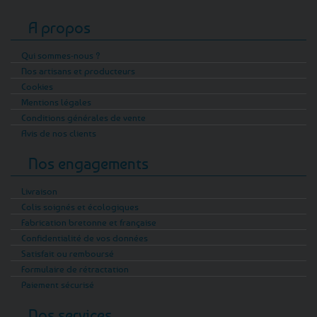
A propos
Qui sommes-nous ?
Nos artisans et producteurs
Cookies
Mentions légales
Conditions générales de vente
Avis de nos clients
Nos engagements
Livraison
Colis soignés et écologiques
Fabrication bretonne et française
Confidentialité de vos données
Satisfait ou remboursé
Formulaire de rétractation
Paiement sécurisé
Nos services