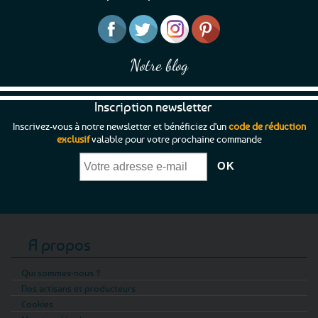
Notre blog
Inscription newsletter
Inscrivez-vous à notre newsletter et bénéficiez d'un
code de réduction
exclusif
valable pour votre prochaine commande
A propos
Qui sommes-nous ?
Nos artisans et producteurs
Cookies