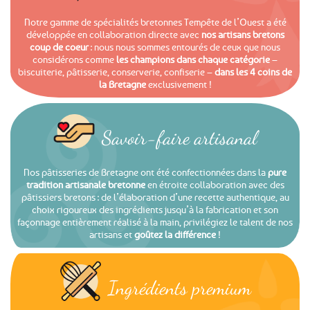
Notre gamme de spécialités bretonnes Tempête de l’Ouest a été
développée en collaboration directe avec
nos artisans bretons
coup de coeur
: nous nous sommes entourés de ceux que nous
considérons comme
les champions dans chaque catégorie
–
biscuiterie, pâtisserie, conserverie, confiserie –
dans les 4 coins de
la Bretagne
exclusivement !
Savoir-faire artisanal
Nos pâtisseries de Bretagne ont été confectionnées dans la
pure
tradition artisanale bretonne
en étroite collaboration avec des
pâtissiers bretons : de l’élaboration d’une recette authentique, au
choix rigoureux des ingrédients jusqu’à la fabrication et son
façonnage entièrement réalisé à la main, privilégiez le talent de nos
artisans et
goûtez la différence
!
Ingrédients premium