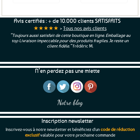
Avis certifiés : + de 10.000 clients SATISFAITS
★★★★★
>
Tous nos avis clients
“Toujours aussi satisfait de cette boutique en ligne. Emballage au
top Livraison impeccable pour des produits fragiles. Je reste un
client fidèle.”
Frédéric M.
N’en perdez pas une miette
Notre blog
Inscription newsletter
Inscrivez-vous à notre newsletter et bénéficiez d'un
code de réduction
exclusif
valable pour votre prochaine commande