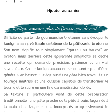
Ajouter au panier
“Kouign-amann: plus de Beurre que de mal !”
Difficile de parler de gourmandise bretonne sans évoquer le
kouign-amann, véritable emblème de la pâtisserie bretonne
.
Son nom signifie tout simplement “gâteau au beurre” en
breton, mais derrière cette apparente simplicité se cache
une recette qui demande précision, patience et un vrai
savoir-faire. Car le kouign-amann ne se contente pas d’être
généreux en beurre : il exige aussi une pâte bien travaillée, un
tourage maîtrisé et une cuisson capable de transformer le
beurre et le sucre en une fine caramélisation dorée.
Sa texture si particulière vient de cette préparation
traditionnelle : une pâte proche de la pâte à pain, façonnée à
la main, dans laquelle sont incorporés progressivement le