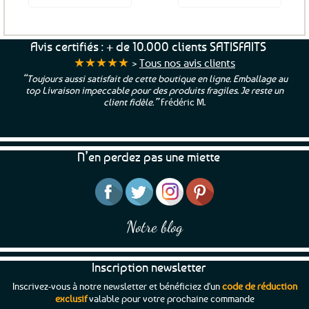
Avis certifiés : + de 10.000 clients SATISFAITS
★★★★★
>
Tous nos avis clients
“Toujours aussi satisfait de cette boutique en ligne. Emballage au
top Livraison impeccable pour des produits fragiles. Je reste un
client fidèle.”
Frédéric M.
N’en perdez pas une miette
Notre blog
Inscription newsletter
Inscrivez-vous à notre newsletter et bénéficiez d'un
code de réduction
exclusif
valable pour votre prochaine commande