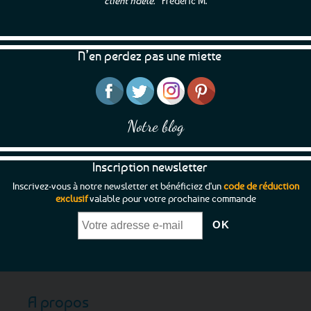
client fidèle.”
Frédéric M.
N’en perdez pas une miette
Notre blog
Inscription newsletter
Inscrivez-vous à notre newsletter et bénéficiez d'un
code de réduction
exclusif
valable pour votre prochaine commande
A propos