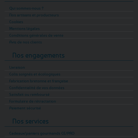
Qui sommes-nous ?
Nos artisans et producteurs
Cookies
Mentions légales
Conditions générales de vente
Avis de nos clients
Nos engagements
Livraison
Colis soignés et écologiques
Fabrication bretonne et française
Confidentialité de vos données
Satisfait ou remboursé
Formulaire de rétractation
Paiement sécurisé
Nos services
Cadeaux/paniers gourmands CE/PRO