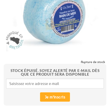
aux
favoris
Rupture de stock
STOCK ÉPUISÉ. SOYEZ ALERTÉ PAR E-MAIL DÈS
QUE CE PRODUIT SERA DISPONIBLE
Je m'inscris