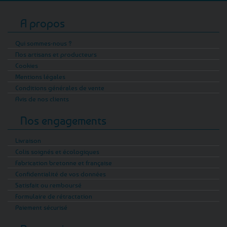
A propos
Qui sommes-nous ?
Nos artisans et producteurs
Cookies
Mentions légales
Conditions générales de vente
Avis de nos clients
Nos engagements
Livraison
Colis soignés et écologiques
Fabrication bretonne et française
Confidentialité de vos données
Satisfait ou remboursé
Formulaire de rétractation
Paiement sécurisé