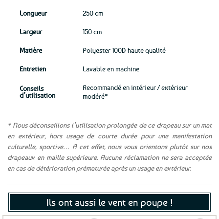
Longueur
250 cm
Largeur
150 cm
Matière
Polyester 100D haute qualité
Entretien
Lavable en machine
Recommandé en intérieur / extérieur
Conseils
d’utilisation
modéré*
* Nous déconseillons l’utilisation prolongée de ce drapeau sur un mat
en extérieur, hors usage de courte durée pour une manifestation
culturelle, sportive… A cet effet, nous vous orientons plutôt sur nos
drapeaux en maille supérieure. Aucune réclamation ne sera acceptée
en cas de détérioration prématurée après un usage en extérieur.
Ils ont aussi le vent en poupe !