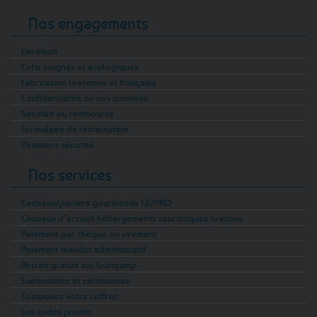
Nos engagements
Livraison
Colis soignés et écologiques
Fabrication bretonne et française
Confidentialité de vos données
Satisfait ou remboursé
Formulaire de rétractation
Paiement sécurisé
Nos services
Cadeaux/paniers gourmands CE/PRO
Cadeaux d’accueil hébergements touristiques bretons
Paiement par chèque ou virement
Paiement mandat administratif
Retrait gratuit sur Guingamp
Evénements et cérémonies
Composez votre coffret
Les codes promo