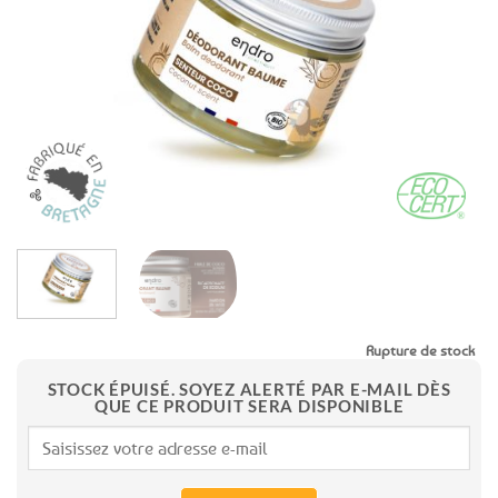
aux
favoris
Rupture de stock
STOCK ÉPUISÉ. SOYEZ ALERTÉ PAR E-MAIL DÈS
QUE CE PRODUIT SERA DISPONIBLE