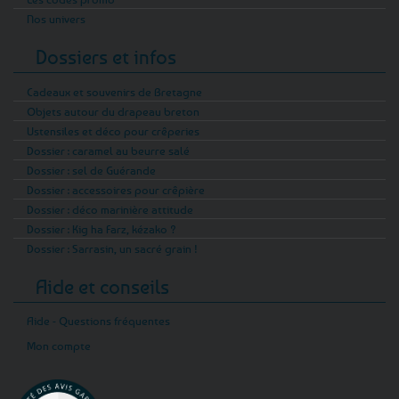
Nos univers
Dossiers et infos
Cadeaux et souvenirs de Bretagne
Objets autour du drapeau breton
Ustensiles et déco pour crêperies
Dossier : caramel au beurre salé
Dossier : sel de Guérande
Dossier : accessoires pour crêpière
Dossier : déco marinière attitude
Dossier : Kig ha Farz, kézako ?
Dossier : Sarrasin, un sacré grain !
Aide et conseils
Aide - Questions fréquentes
Mon compte