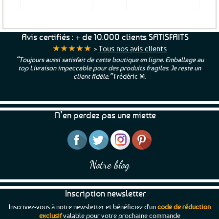
Avis certifiés : + de 10.000 clients SATISFAITS
★★★★★
>
Tous nos avis clients
“Toujours aussi satisfait de cette boutique en ligne. Emballage au
top Livraison impeccable pour des produits fragiles. Je reste un
client fidèle.”
Frédéric M.
N’en perdez pas une miette
Notre blog
Inscription newsletter
Inscrivez-vous à notre newsletter et bénéficiez d'un
code de réduction
exclusif
valable pour votre prochaine commande