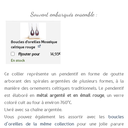
Souvent embarqués ensemble :
Boucles d'oreilles Mosaïque
celtique rouge
Ajouter pour
14,95
€
En stock
Ce collier représente un pendentif en forme de goutte
arborant des spirales argentées de plusieurs formes, à la
manière des ornements celtiques traditionnels. Le pendentif
est élaboré en
métal argenté et en émail rouge
, un verre
coloré cuit au four à environ 760°C.
Livré avec sa chaîne argentée.
Vous pouvez également les assortir avec les
boucles
d’oreilles de la même collection
pour une jolie parure