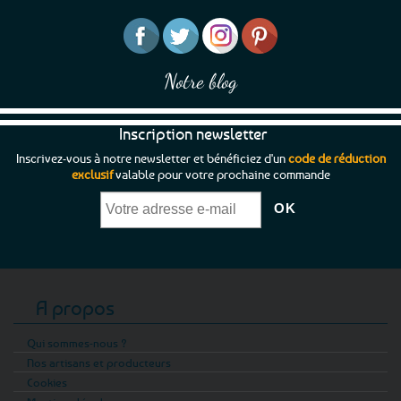
Notre blog
Inscription newsletter
Inscrivez-vous à notre newsletter et bénéficiez d'un
code de réduction
exclusif
valable pour votre prochaine commande
A propos
Qui sommes-nous ?
Nos artisans et producteurs
Cookies