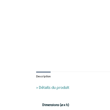
Description
> Détails du produit
Dimensions (⌀ x h)