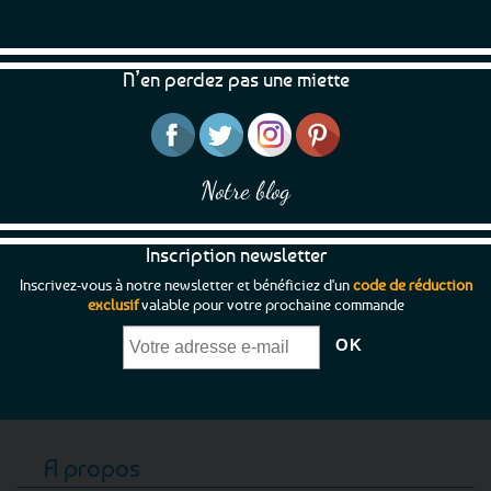
N’en perdez pas une miette
Notre blog
Inscription newsletter
Inscrivez-vous à notre newsletter et bénéficiez d'un
code de réduction
exclusif
valable pour votre prochaine commande
A propos