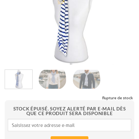
aux
favoris
Rupture de stock
STOCK ÉPUISÉ. SOYEZ ALERTÉ PAR E-MAIL DÈS
QUE CE PRODUIT SERA DISPONIBLE