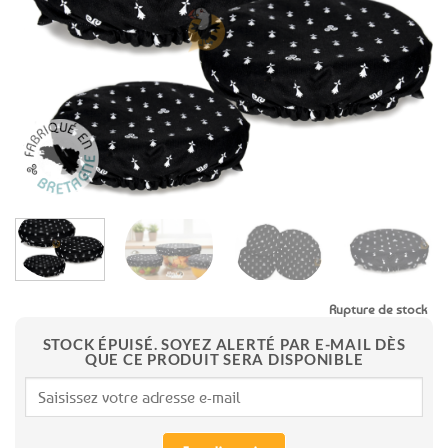
aux
favoris
Rupture de stock
STOCK ÉPUISÉ. SOYEZ ALERTÉ PAR E-MAIL DÈS
QUE CE PRODUIT SERA DISPONIBLE