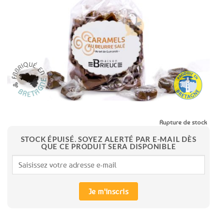
aux
favoris
Rupture de stock
STOCK ÉPUISÉ. SOYEZ ALERTÉ PAR E-MAIL DÈS
QUE CE PRODUIT SERA DISPONIBLE
Je m'inscris