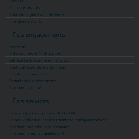
Cookies
Mentions légales
Conditions générales de vente
Avis de nos clients
Nos engagements
Livraison
Colis soignés et écologiques
Fabrication bretonne et française
Confidentialité de vos données
Satisfait ou remboursé
Formulaire de rétractation
Paiement sécurisé
Nos services
Cadeaux/paniers gourmands CE/PRO
Cadeaux d’accueil hébergements touristiques bretons
Paiement par chèque ou virement
Paiement mandat administratif