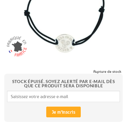
aux
favoris
Rupture de stock
STOCK ÉPUISÉ. SOYEZ ALERTÉ PAR E-MAIL DÈS
QUE CE PRODUIT SERA DISPONIBLE
Je m'inscris