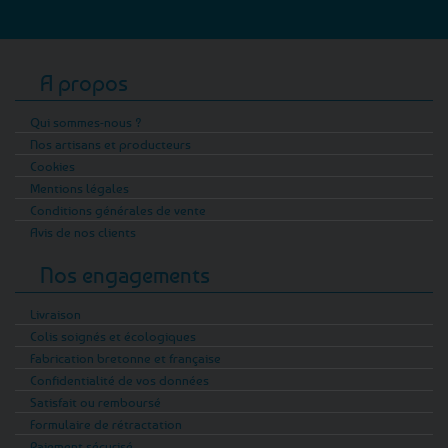
A propos
Qui sommes-nous ?
Nos artisans et producteurs
Cookies
Mentions légales
Conditions générales de vente
Avis de nos clients
Nos engagements
Livraison
Colis soignés et écologiques
Fabrication bretonne et française
Confidentialité de vos données
Satisfait ou remboursé
Formulaire de rétractation
Paiement sécurisé