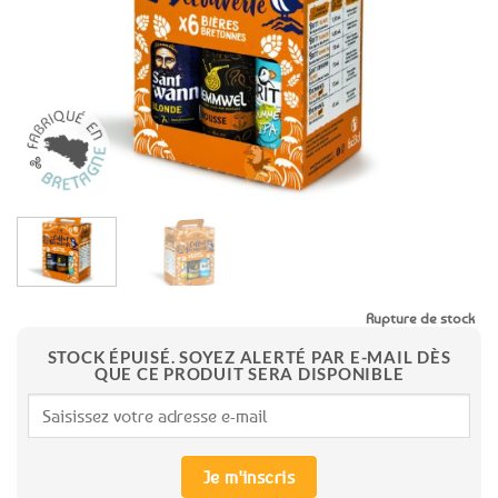
favoris
Rupture de stock
STOCK ÉPUISÉ. SOYEZ ALERTÉ PAR E-MAIL DÈS
QUE CE PRODUIT SERA DISPONIBLE
Je m'inscris