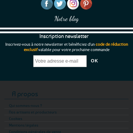
Notre blog
Inscription newsletter
Inscrivez-vous à notre newsletter et bénéficiez d'un
code de réduction
exclusif
valable pour votre prochaine commande
A propos
Qui sommes-nous ?
Nos artisans et producteurs
Cookies
Mentions légales
Conditions générales de vente