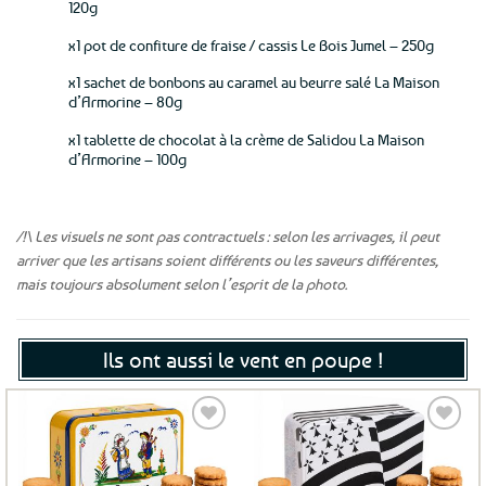
120g
x1 pot de confiture de fraise / cassis Le Bois Jumel – 250g
x1 sachet de bonbons au caramel au beurre salé La Maison
d’Armorine – 80g
x1 tablette de chocolat à la crème de Salidou La Maison
d’Armorine – 100g
/!\ Les visuels ne sont pas contractuels : selon les arrivages, il peut
arriver que les artisans soient différents ou les saveurs différentes,
mais toujours absolument selon l’esprit de la photo.
Ils ont aussi le vent en poupe !
Ajouter
Ajouter