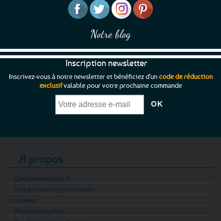
Notre blog
Inscription newsletter
Inscrivez-vous à notre newsletter et bénéficiez d'un
code de réduction
exclusif
valable pour votre prochaine commande
A propos
Qui sommes-nous ?
Nos artisans et producteurs
Cookies
Mentions légales