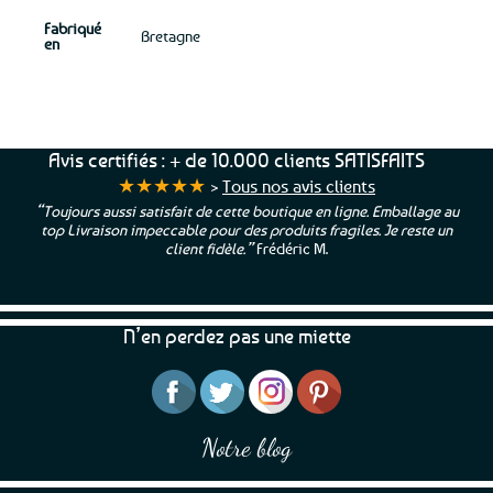
Fabriqué
Bretagne
en
Avis certifiés : + de 10.000 clients SATISFAITS
★★★★★
>
Tous nos avis clients
“Toujours aussi satisfait de cette boutique en ligne. Emballage au
top Livraison impeccable pour des produits fragiles. Je reste un
client fidèle.”
Frédéric M.
N’en perdez pas une miette
Notre blog