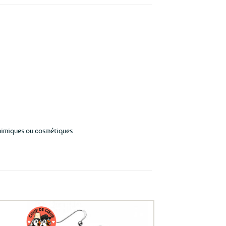
 chimiques ou cosmétiques