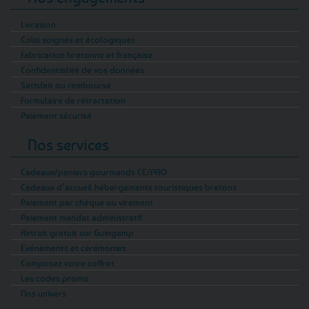
Livraison
Colis soignés et écologiques
Fabrication bretonne et française
Confidentialité de vos données
Satisfait ou remboursé
Formulaire de rétractation
Paiement sécurisé
Nos services
Cadeaux/paniers gourmands CE/PRO
Cadeaux d’accueil hébergements touristiques bretons
Paiement par chèque ou virement
Paiement mandat administratif
Retrait gratuit sur Guingamp
Evénements et cérémonies
Composez votre coffret
Les codes promo
Nos univers