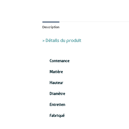
Description
> Détails du produit
Contenance
Matière
Hauteur
Diamètre
Entretien
Fabriqué