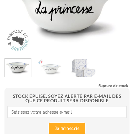
favoris
Rupture de stock
STOCK ÉPUISÉ. SOYEZ ALERTÉ PAR E-MAIL DÈS
QUE CE PRODUIT SERA DISPONIBLE
Je m'inscris