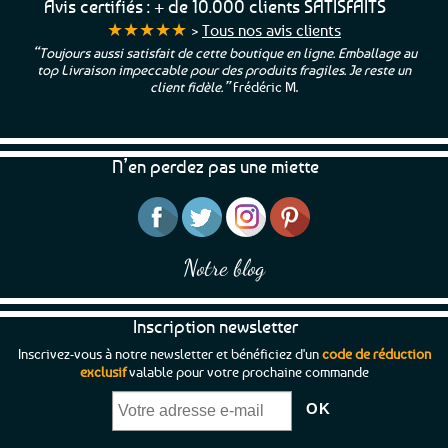
Avis certifiés : + de 10.000 clients SATISFAITS
★★★★★
>
Tous nos avis clients
“Toujours aussi satisfait de cette boutique en ligne. Emballage au
top Livraison impeccable pour des produits fragiles. Je reste un
client fidèle.”
Frédéric M.
N’en perdez pas une miette
Notre blog
Inscription newsletter
Inscrivez-vous à notre newsletter et bénéficiez d'un
code de réduction
exclusif
valable pour votre prochaine commande