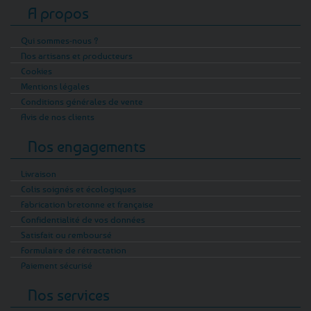
A propos
Qui sommes-nous ?
Nos artisans et producteurs
Cookies
Mentions légales
Conditions générales de vente
Avis de nos clients
Nos engagements
Livraison
Colis soignés et écologiques
Fabrication bretonne et française
Confidentialité de vos données
Satisfait ou remboursé
Formulaire de rétractation
Paiement sécurisé
Nos services