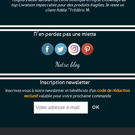
top Livraison impeccable pour des produits fragiles. Je reste un
client fidèle.”
Frédéric M.
N’en perdez pas une miette
Notre blog
Inscription newsletter
Inscrivez-vous à notre newsletter et bénéficiez d'un
code de réduction
exclusif
valable pour votre prochaine commande