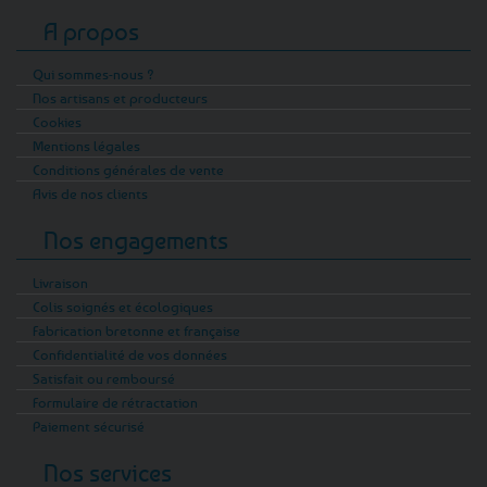
A propos
Qui sommes-nous ?
Nos artisans et producteurs
Cookies
Mentions légales
Conditions générales de vente
Avis de nos clients
Nos engagements
Livraison
Colis soignés et écologiques
Fabrication bretonne et française
Confidentialité de vos données
Satisfait ou remboursé
Formulaire de rétractation
Paiement sécurisé
Nos services