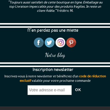
“Toujours aussi satisfait de cette boutique en ligne. Emballage au
top Livraison impeccable pour des produits fragiles. Je reste un
client fidèle.”
Frédéric M.
N’en perdez pas une miette
Notre blog
Inscription newsletter
Inscrivez-vous à notre newsletter et bénéficiez d'un
code de réduction
exclusif
valable pour votre prochaine commande