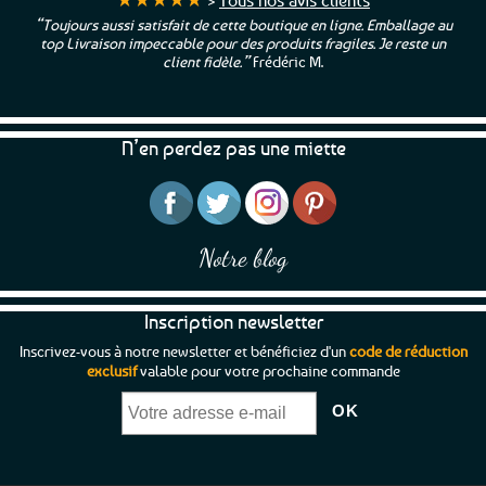
“Toujours aussi satisfait de cette boutique en ligne. Emballage au
top Livraison impeccable pour des produits fragiles. Je reste un
client fidèle.”
Frédéric M.
N’en perdez pas une miette
Notre blog
Inscription newsletter
Inscrivez-vous à notre newsletter et bénéficiez d'un
code de réduction
exclusif
valable pour votre prochaine commande