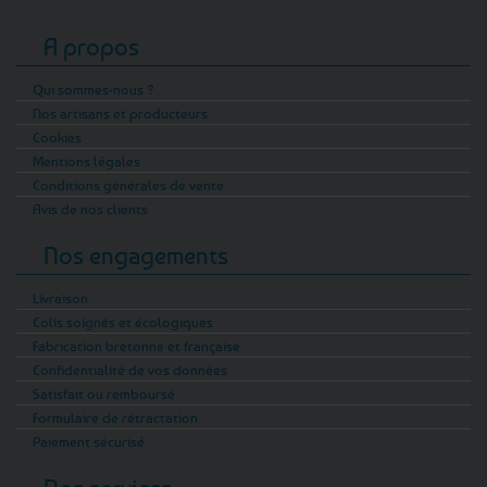
A propos
Qui sommes-nous ?
Nos artisans et producteurs
Cookies
Mentions légales
Conditions générales de vente
Avis de nos clients
Nos engagements
Livraison
Colis soignés et écologiques
Fabrication bretonne et française
Confidentialité de vos données
Satisfait ou remboursé
Formulaire de rétractation
Paiement sécurisé