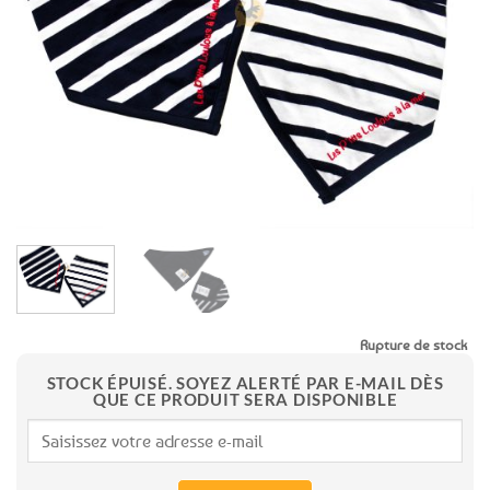
aux
favoris
Rupture de stock
STOCK ÉPUISÉ. SOYEZ ALERTÉ PAR E-MAIL DÈS
QUE CE PRODUIT SERA DISPONIBLE