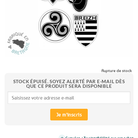
favoris
Rupture de stock
STOCK ÉPUISÉ. SOYEZ ALERTÉ PAR E-MAIL DÈS
QUE CE PRODUIT SERA DISPONIBLE
Je m'inscris