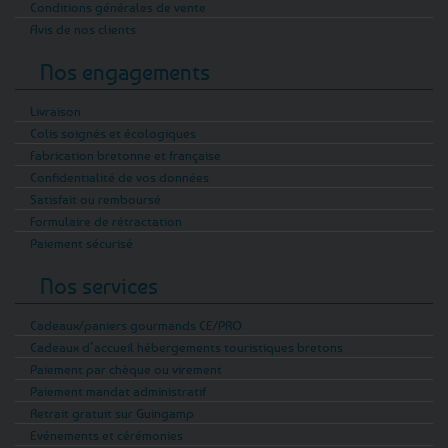
Conditions générales de vente
Avis de nos clients
Nos engagements
Livraison
Colis soignés et écologiques
Fabrication bretonne et française
Confidentialité de vos données
Satisfait ou remboursé
Formulaire de rétractation
Paiement sécurisé
Nos services
Cadeaux/paniers gourmands CE/PRO
Cadeaux d’accueil hébergements touristiques bretons
Paiement par chèque ou virement
Paiement mandat administratif
Retrait gratuit sur Guingamp
Evénements et cérémonies