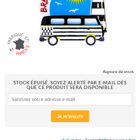
favoris
Rupture de stock
STOCK ÉPUISÉ. SOYEZ ALERTÉ PAR E-MAIL DÈS
QUE CE PRODUIT SERA DISPONIBLE
Je m'inscris