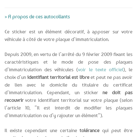
> A propos de ces autocollants
Ce sticker est un élément décoratif, à apposer sur votre
véhicule à côté de votre plaque d’immatriculation.
Depuis 2009, en vertu de l’arrêté du 9 février 2009 fixant les
caractéristiques et le mode de pose des plaques
d’immatriculation des véhicules (
voir le texte officiel
), le
choix d’un
identifiant territorial est libre
et peut ne pas avoir
de lien avec le domicile du titulaire du certificat
d’immatriculation. Cependant, un sticker
ne doit pas
recouvrir
votre identifiant territorial sur votre plaque (selon
l’article 10, “Il est interdit de modifier les plaques
d’immatriculation ou d’y rajouter un élément”).
Il existe cependant une certaine
tolérance
qui peut être