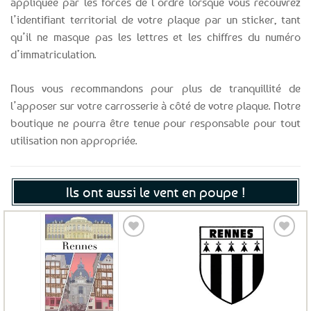
appliquée par les forces de l’ordre lorsque vous recouvrez
l’identifiant territorial de votre plaque par un sticker, tant
qu’il ne masque pas les lettres et les chiffres du numéro
d’immatriculation.
Nous vous recommandons pour plus de tranquillité de
l’apposer sur votre carrosserie à côté de votre plaque. Notre
boutique ne pourra être tenue pour responsable pour tout
utilisation non appropriée.
Ils ont aussi le vent en poupe !
Ajouter
Ajouter
aux
aux
favoris
favoris