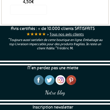
4,50
€
Voir le produit
Avis certifiés : + de 10.000 clients SATISFAITS
★★★★★
>
Tous nos avis clients
“Toujours aussi satisfait de cette boutique en ligne. Emballage au
top Livraison impeccable pour des produits fragiles. Je reste un
client fidèle.”
Frédéric M.
N’en perdez pas une miette
Notre blog
Inscription newsletter