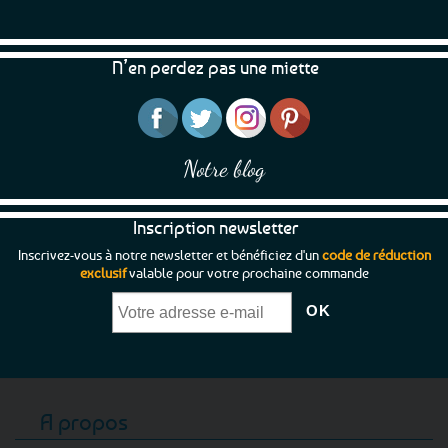
N’en perdez pas une miette
Notre blog
Inscription newsletter
Inscrivez-vous à notre newsletter et bénéficiez d'un
code de réduction
exclusif
valable pour votre prochaine commande
A propos