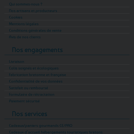
Qui sommes-nous ?
Nos artisans et producteurs
Cookies
Mentions légales
Conditions générales de vente
Avis de nos clients
Nos engagements
Livraison
Colis soignés et écologiques
Fabrication bretonne et française
Confidentialité de vos données
Satisfait ou remboursé
Formulaire de rétractation
Paiement sécurisé
Nos services
Cadeaux/paniers gourmands CE/PRO
Cadeaux d’accueil hébergements touristiques bretons