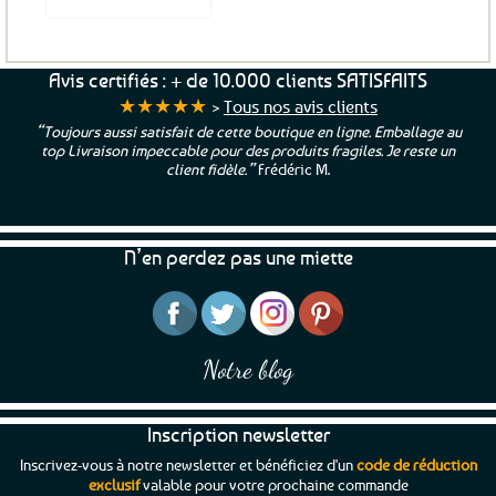
Avis certifiés : + de 10.000 clients SATISFAITS
★★★★★
>
Tous nos avis clients
“Toujours aussi satisfait de cette boutique en ligne. Emballage au
top Livraison impeccable pour des produits fragiles. Je reste un
client fidèle.”
Frédéric M.
N’en perdez pas une miette
Notre blog
Inscription newsletter
Inscrivez-vous à notre newsletter et bénéficiez d'un
code de réduction
exclusif
valable pour votre prochaine commande