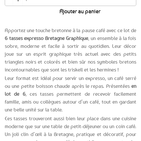
Ajouter au panier
Apportez une touche bretonne à la pause café avec ce lot de
6 tasses expresso Bretagne Graphique
, un ensemble à la fois
sobre, moderne et facile à sortir au quotidien. Leur décor
joue sur un esprit graphique très actuel avec des petits
triangles noirs et colorés et bien sûr nos symboles bretons
incontournables que sont les triskell et les hermines !
Leur format est idéal pour servir un expresso, un café serré
ou une petite boisson chaude après le repas. Présentées
en
lot de 6
, ces tasses permettent de recevoir facilement
famille, amis ou collègues autour d’un café, tout en gardant
une belle unité sur la table.
Ces tasses trouveront aussi bien leur place dans une cuisine
moderne que sur une table de petit-déjeuner ou un coin café.
Un joli clin d’œil à la Bretagne, pratique et décoratif, pour