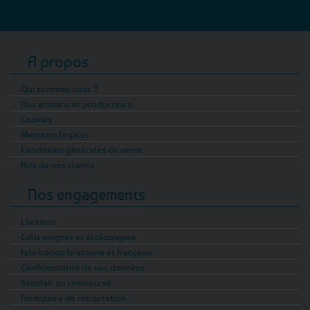
A propos
Qui sommes-nous ?
Nos artisans et producteurs
Cookies
Mentions légales
Conditions générales de vente
Avis de nos clients
Nos engagements
Livraison
Colis soignés et écologiques
Fabrication bretonne et française
Confidentialité de vos données
Satisfait ou remboursé
Formulaire de rétractation