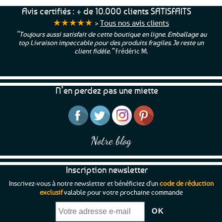
Avis certifiés : + de 10.000 clients SATISFAITS
★★★★★
>
Tous nos avis clients
“Toujours aussi satisfait de cette boutique en ligne. Emballage au
top Livraison impeccable pour des produits fragiles. Je reste un
client fidèle.”
Frédéric M.
N’en perdez pas une miette
Notre blog
Inscription newsletter
Inscrivez-vous à notre newsletter et bénéficiez d'un
code de réduction
exclusif
valable pour votre prochaine commande