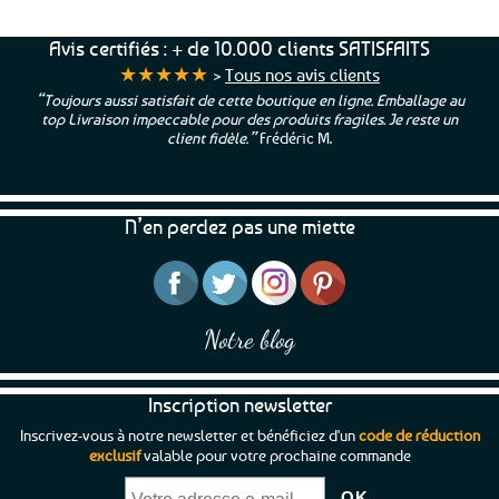
Avis certifiés : + de 10.000 clients SATISFAITS
★★★★★
>
Tous nos avis clients
“Toujours aussi satisfait de cette boutique en ligne. Emballage au
top Livraison impeccable pour des produits fragiles. Je reste un
client fidèle.”
Frédéric M.
N’en perdez pas une miette
Notre blog
Inscription newsletter
Inscrivez-vous à notre newsletter et bénéficiez d'un
code de réduction
exclusif
valable pour votre prochaine commande