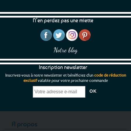
N’en perdez pas une miette
Notre blog
Inscription newsletter
Inscrivez-vous à notre newsletter et bénéficiez d'un
code de réduction
exclusif
valable pour votre prochaine commande
A propos