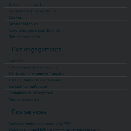
Qui sommes-nous ?
Nos artisans et producteurs
Cookies
Mentions légales
Conditions générales de vente
Avis de nos clients
Nos engagements
Livraison
Colis soignés et écologiques
Fabrication bretonne et française
Confidentialité de vos données
Satisfait ou remboursé
Formulaire de rétractation
Paiement sécurisé
Nos services
Cadeaux/paniers gourmands CE/PRO
Cadeaux d’accueil hébergements touristiques bretons