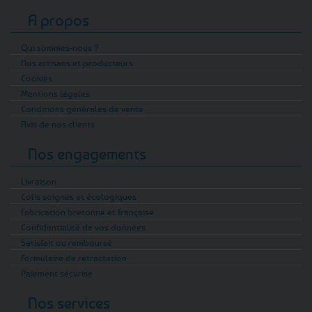
A propos
Qui sommes-nous ?
Nos artisans et producteurs
Cookies
Mentions légales
Conditions générales de vente
Avis de nos clients
Nos engagements
Livraison
Colis soignés et écologiques
Fabrication bretonne et française
Confidentialité de vos données
Satisfait ou remboursé
Formulaire de rétractation
Paiement sécurisé
Nos services