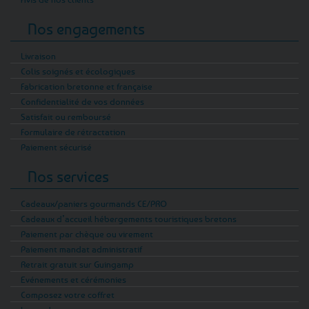
Nos engagements
Livraison
Colis soignés et écologiques
Fabrication bretonne et française
Confidentialité de vos données
Satisfait ou remboursé
Formulaire de rétractation
Paiement sécurisé
Nos services
Cadeaux/paniers gourmands CE/PRO
Cadeaux d’accueil hébergements touristiques bretons
Paiement par chèque ou virement
Paiement mandat administratif
Retrait gratuit sur Guingamp
Evénements et cérémonies
Composez votre coffret