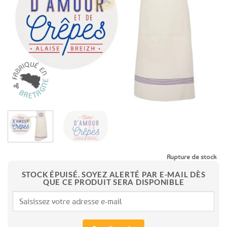
aux
favoris
Rupture de stock
STOCK ÉPUISÉ. SOYEZ ALERTÉ PAR E-MAIL DÈS
QUE CE PRODUIT SERA DISPONIBLE