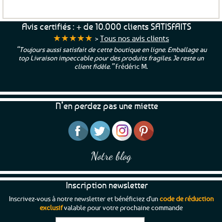
Avis certifiés : + de 10.000 clients SATISFAITS
★★★★★
>
Tous nos avis clients
“Toujours aussi satisfait de cette boutique en ligne. Emballage au
top Livraison impeccable pour des produits fragiles. Je reste un
client fidèle.”
Frédéric M.
N’en perdez pas une miette
Notre blog
Inscription newsletter
Inscrivez-vous à notre newsletter et bénéficiez d'un
code de réduction
exclusif
valable pour votre prochaine commande